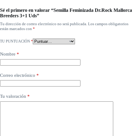
Sé el primero en valorar “Semilla Feminizada Dr.Rock Mallorca
Breeders 3+1 Uds”
Tu dirección de correo electrónico no será publicada.
Los campos obligatorios
están marcados con
*
TU PUNTUACIÓN
*
Nombre
*
Correo electrónico
*
Tu valoración
*