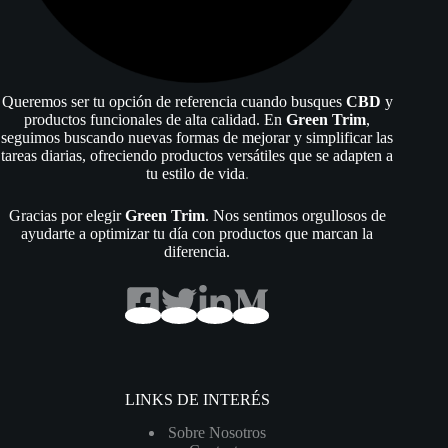
Queremos ser tu opción de referencia cuando busques
CBD
y
productos funcionales de alta calidad. En
Green Trim
,
seguimos buscando nuevas formas de mejorar y simplificar las
tareas diarias, ofreciendo productos versátiles que se adapten a
tu estilo de vida
.
Gracias por elegir
Green Trim
. Nos sentimos orgullosos de
ayudarte a optimizar tu día con productos que marcan la
diferencia.
LINKS DE INTERÉS
Sobre Nosotros