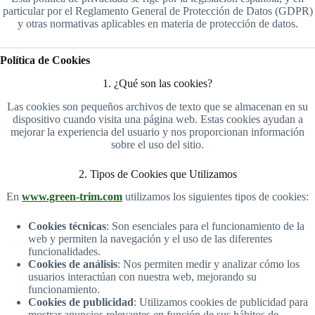
particular por el Reglamento General de Protección de Datos (GDPR)
y otras normativas aplicables en materia de protección de datos.
Política de Cookies
1. ¿Qué son las cookies?
Las cookies son pequeños archivos de texto que se almacenan en su
dispositivo cuando visita una página web. Estas cookies ayudan a
mejorar la experiencia del usuario y nos proporcionan información
sobre el uso del sitio.
2. Tipos de Cookies que Utilizamos
En
www.green-trim.com
utilizamos los siguientes tipos de cookies:
Cookies técnicas
: Son esenciales para el funcionamiento de la
web y permiten la navegación y el uso de las diferentes
funcionalidades.
Cookies de análisis
: Nos permiten medir y analizar cómo los
usuarios interactúan con nuestra web, mejorando su
funcionamiento.
Cookies de publicidad
: Utilizamos cookies de publicidad para
mostrar anuncios relevantes en función de sus hábitos de