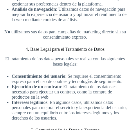
gestionar sus preferencias dentro de la plataforma.
Análisis de navegación
: Utilizamos datos de navegación para
mejorar la experiencia de usuario y optimizar el rendimiento de
la web mediante cookies de análisis.
No
utilizamos sus datos para campañas de marketing directo sin su
consentimiento expreso.
4. Base Legal para el Tratamiento de Datos
El tratamiento de los datos personales se realiza con las siguientes
bases legales:
Consentimiento del usuario
: Se requiere el consentimiento
expreso para el uso de cookies y tecnologías de seguimiento.
Ejecución de un contrato
: El tratamiento de los datos es
necesario para ejecutar un contrato, como la compra de
productos en la web.
Intereses legítimos
: En algunos casos, utilizamos datos
personales para mejorar el servicio y la experiencia del usuario,
siempre con un equilibrio entre los intereses legítimos y los
derechos de los usuarios.