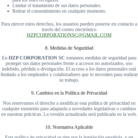
Limitar el tratamiento de sus datos personales.
Retirar el consentimiento en cualquier momento.
Para ejercer estos derechos, los usuarios pueden ponerse en contacto a
través del correo electrónico
HZPCORPORATIONSC@GMAIL.COM
8. Medidas de Seguridad
En
HZP CORPORATION SC
tomamos medidas de seguridad para
proteger sus datos personales frente a accesos no autorizados, uso
indebido, pérdida o divulgación. El acceso a los datos personales está
limitado a los empleados y colaboradores que lo necesiten para realizar
su trabajo.
9. Cambios en la Política de Privacidad
Nos reservamos el derecho a modificar esta política de privacidad en
cualquier momento para adaptarla a novedades legislativas o cambios
en nuestras prácticas. La versión actualizada será publicada en la web.
10. Normativa Aplicable
Esta política de privacidad se rige por la legislación española, y en