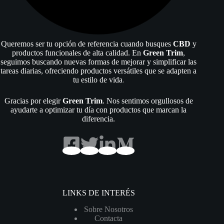
Queremos ser tu opción de referencia cuando busques
CBD
y
productos funcionales de alta calidad. En
Green Trim
,
seguimos buscando nuevas formas de mejorar y simplificar las
tareas diarias, ofreciendo productos versátiles que se adapten a
tu estilo de vida
.
Gracias por elegir
Green Trim
. Nos sentimos orgullosos de
ayudarte a optimizar tu día con productos que marcan la
diferencia.
LINKS DE INTERÉS
Sobre Nosotros
Contacta