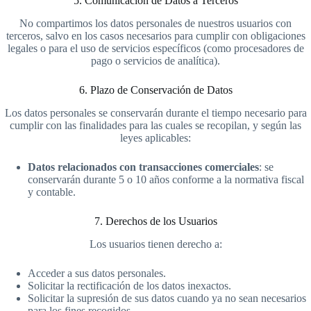
5. Comunicación de Datos a Terceros
No compartimos los datos personales de nuestros usuarios con
terceros, salvo en los casos necesarios para cumplir con obligaciones
legales o para el uso de servicios específicos (como procesadores de
pago o servicios de analítica).
6. Plazo de Conservación de Datos
Los datos personales se conservarán durante el tiempo necesario para
cumplir con las finalidades para las cuales se recopilan, y según las
leyes aplicables:
Datos relacionados con transacciones comerciales
: se
conservarán durante 5 o 10 años conforme a la normativa fiscal
y contable.
7. Derechos de los Usuarios
Los usuarios tienen derecho a:
Acceder a sus datos personales.
Solicitar la rectificación de los datos inexactos.
Solicitar la supresión de sus datos cuando ya no sean necesarios
para los fines recogidos.