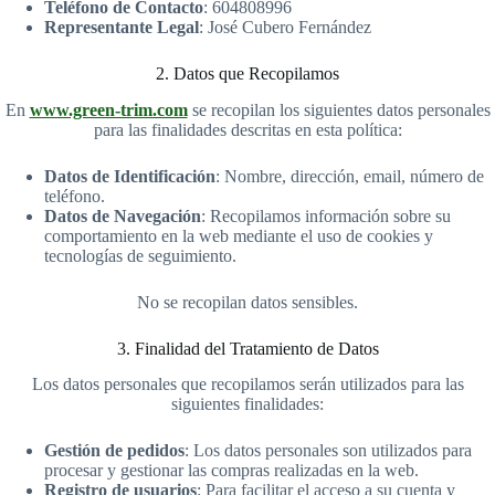
Teléfono de Contacto
: 604808996
Representante Legal
: José Cubero Fernández
2. Datos que Recopilamos
En
www.green-trim.com
se recopilan los siguientes datos personales
para las finalidades descritas en esta política:
Datos de Identificación
: Nombre, dirección, email, número de
teléfono.
Datos de Navegación
: Recopilamos información sobre su
comportamiento en la web mediante el uso de cookies y
tecnologías de seguimiento.
No se recopilan datos sensibles.
3. Finalidad del Tratamiento de Datos
Los datos personales que recopilamos serán utilizados para las
siguientes finalidades:
Gestión de pedidos
: Los datos personales son utilizados para
procesar y gestionar las compras realizadas en la web.
Registro de usuarios
: Para facilitar el acceso a su cuenta y