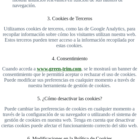
navegación.
3. Cookies de Terceros
Utilizamos cookies de terceros, como las de Google Analytics, para
recopilar información sobre cómo los visitantes utilizan nuestra web.
Estos terceros pueden tener acceso a la información recopilada por
estas cookies.
4. Consentimiento
Cuando acceda a
www.green-trim.com
, se le mostrará un banner de
consentimiento que le permitirá aceptar o rechazar el uso de cookies.
Puede modificar sus preferencias en cualquier momento a través de
nuestra herramienta de gestión de cookies.
5. ¿Cómo desactivar las cookies?
Puede cambiar las preferencias de cookies en cualquier momento a
través de la configuración de su navegador o utilizando el sistema de
gestión de cookies en nuestra web. Tenga en cuenta que desactivar
ciertas cookies puede afectar el funcionamiento correcto del sitio web.
6. Modificaciones en la Política de Cookies