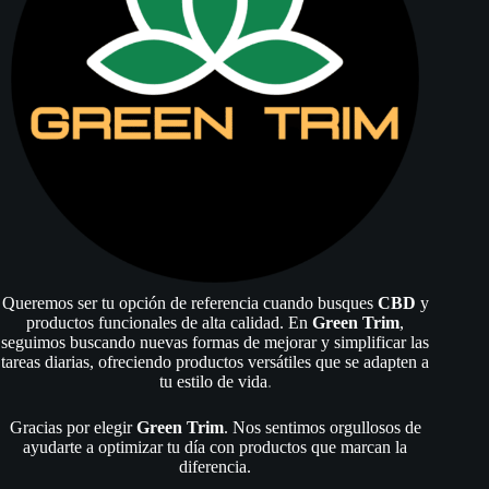
de
producto
Queremos ser tu opción de referencia cuando busques
CBD
y
productos funcionales de alta calidad. En
Green Trim
,
seguimos buscando nuevas formas de mejorar y simplificar las
tareas diarias, ofreciendo productos versátiles que se adapten a
tu estilo de vida
.
Gracias por elegir
Green Trim
. Nos sentimos orgullosos de
ayudarte a optimizar tu día con productos que marcan la
diferencia.