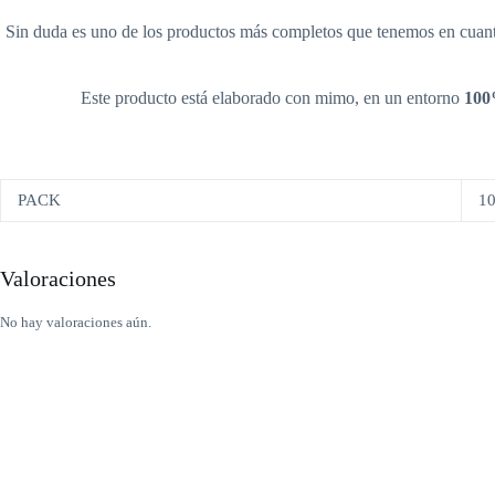
Sin duda es uno de los productos más completos que tenemos en cuan
Este producto está elaborado con mimo, en un entorno
100%
PACK
10
Valoraciones
No hay valoraciones aún.