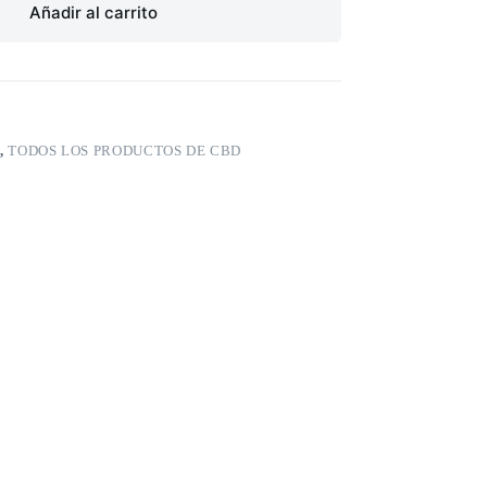
Añadir al carrito
,
TODOS LOS PRODUCTOS DE CBD