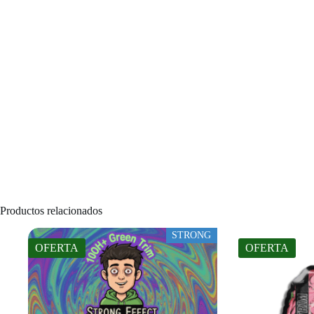
Productos relacionados
STRONG
OFERTA
OFERTA