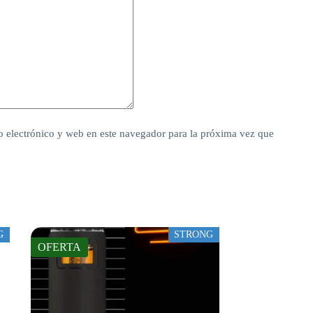
 electrónico y web en este navegador para la próxima vez que
G
STRONG
OFERTA