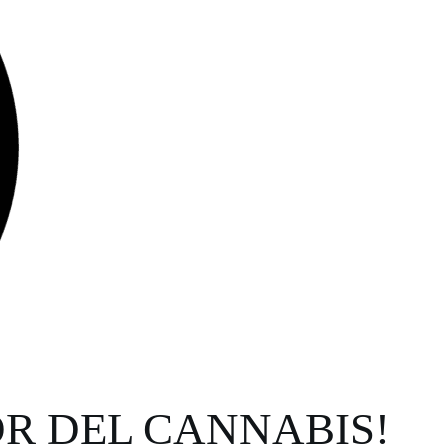
OR DEL CANNABIS!