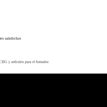
tes satisfechos
BG y artículos para el fumador.