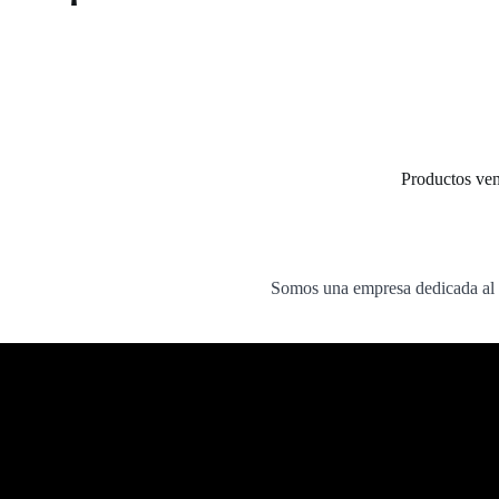
Productos ve
Somos una empresa dedicada al 