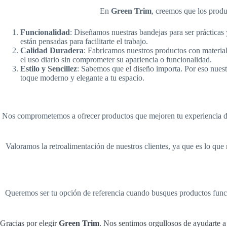
En
Green Trim
, creemos que los produ
Funcionalidad
: Diseñamos nuestras bandejas para ser prácticas y
están pensadas para facilitarte el trabajo.
Calidad Duradera
: Fabricamos nuestros productos con materia
el uso diario sin comprometer su apariencia o funcionalidad.
Estilo y Sencillez
: Sabemos que el diseño importa. Por eso nuest
toque moderno y elegante a tu espacio.
Nos comprometemos a ofrecer productos que mejoren tu experiencia diar
Valoramos la retroalimentación de nuestros clientes, ya que es lo que
Queremos ser tu opción de referencia cuando busques productos funci
Gracias por elegir
Green Trim
. Nos sentimos orgullosos de ayudarte a