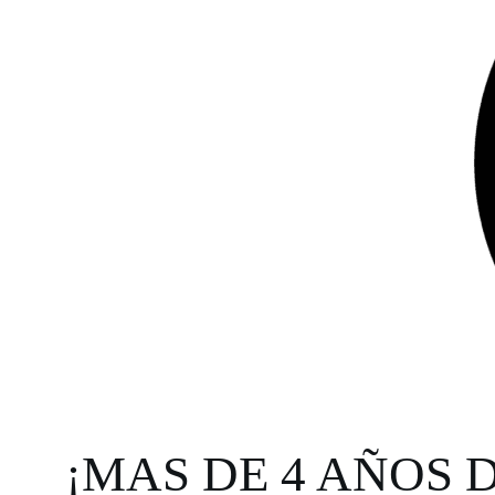
¡MAS DE 4 AÑOS 