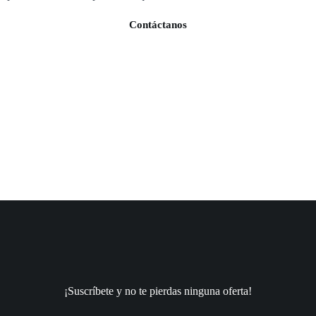
Contáctanos
¡Suscríbete y no te pierdas ninguna oferta!