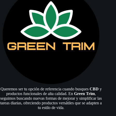
Queremos ser tu opción de referencia cuando busques
CBD
y
productos funcionales de alta calidad. En
Green Trim
,
seguimos buscando nuevas formas de mejorar y simplificar las
tareas diarias, ofreciendo productos versátiles que se adapten a
tu estilo de vida
.