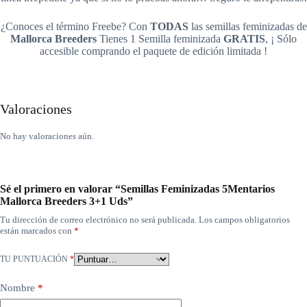
¿Conoces el término Freebe? Con
TODAS
las semillas feminizadas de
Mallorca Breeders
Tienes 1 Semilla feminizada
GRATIS
, ¡ Sólo
accesible comprando el paquete de edición limitada !
Valoraciones
No hay valoraciones aún.
Sé el primero en valorar “Semillas Feminizadas 5Mentarios
Mallorca Breeders 3+1 Uds”
Tu dirección de correo electrónico no será publicada.
Los campos obligatorios
están marcados con
*
TU PUNTUACIÓN
*
Nombre
*