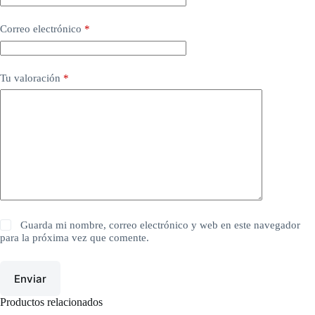
Correo electrónico
*
Tu valoración
*
Guarda mi nombre, correo electrónico y web en este navegador
para la próxima vez que comente.
Enviar
Productos relacionados