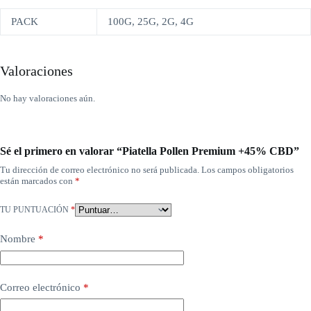
PACK
100G, 25G, 2G, 4G
Valoraciones
No hay valoraciones aún.
Sé el primero en valorar “Piatella Pollen Premium +45% CBD”
Tu dirección de correo electrónico no será publicada.
Los campos obligatorios
están marcados con
*
TU PUNTUACIÓN
*
Nombre
*
Correo electrónico
*