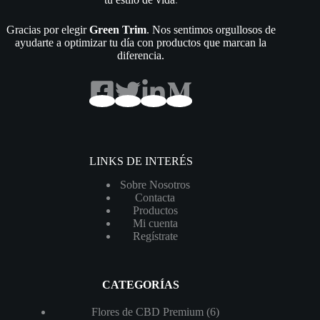
Gracias por elegir
Green Trim
. Nos sentimos orgullosos de
ayudarte a optimizar tu día con productos que marcan la
diferencia.
LINKS DE INTERÉS
Sobre Nosotros
Contacta
Productos
Mi cuenta
Regístrate
CATEGORÍAS
6
Flores de CBD Premium
6