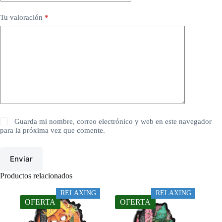
Tu valoración
*
Guarda mi nombre, correo electrónico y web en este navegador
para la próxima vez que comente.
Enviar
Productos relacionados
RELAXING
RELAXING
OFERTA
OFERTA