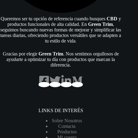
Queremos ser tu opción de referencia cuando busques
CBD
y
productos funcionales de alta calidad. En
Green Trim
,
seguimos buscando nuevas formas de mejorar y simplificar las
tareas diarias, ofreciendo productos versátiles que se adapten a
tu estilo de vida
.
Gracias por elegir
Green Trim
. Nos sentimos orgullosos de
ayudarte a optimizar tu día con productos que marcan la
diferencia.
LINKS DE INTERÉS
Sobre Nosotros
Contacta
Productos
Mi cuenta