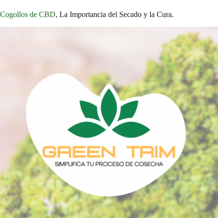
Cogollos de CBD
, La Importancia del Secado y la Cura.