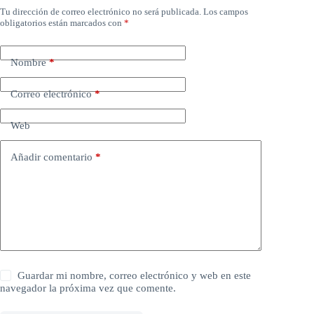
Tu dirección de correo electrónico no será publicada.
Los campos
obligatorios están marcados con
*
Nombre
*
Correo electrónico
*
Web
Añadir comentario
*
Guardar mi nombre, correo electrónico y web en este
navegador la próxima vez que comente.