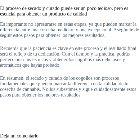
El proceso de secado y curado puede ser un poco tedioso, pero es
esencial para obtener un producto de calidad
Es importante no apresurarse en estas etapas, ya que pueden marcar la
diferencia entre una cosecha mediocre y una excepcional. Asegúrate de
seguir estos pasos para obtener los mejores resultados.
Recuerda que la paciencia es clave en este proceso y el resultado final
será el reflejo de tu dedicación. Con el tiempo y la práctica, podrás
perfeccionar tus técnicas y obtener los cogollos más deliciosos y
aromáticos que hayas probado.
En resumen, el secado y curado de los cogollos son procesos
fundamentales que pueden marcar la diferencia en la calidad de tu
cosecha de cannabis. No los subestimes y sigue cuidadosamente estos
pasos para obtener los mejores resultados.
Deja un comentario