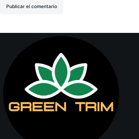
Publicar el comentario